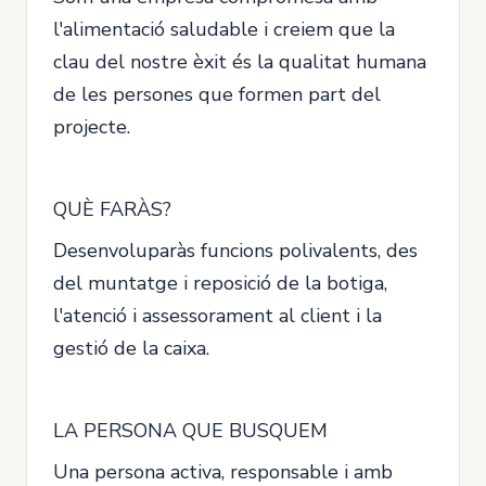
l'alimentació saludable i creiem que la
clau del nostre èxit és la qualitat humana
de les persones que formen part del
projecte.
QUÈ FARÀS?
Desenvoluparàs funcions polivalents, des
del muntatge i reposició de la botiga,
l'atenció i assessorament al client i la
gestió de la caixa.
LA PERSONA QUE BUSQUEM
Una persona activa, responsable i amb